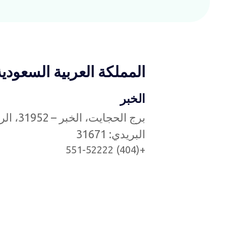
المملكة العربية السعودية
الخبر
برج الحجايت، الخبر –
البريدي: 31671
+(404) 551-52222