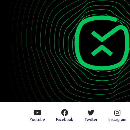
Youtube
Facebook
Twitter
Instagram