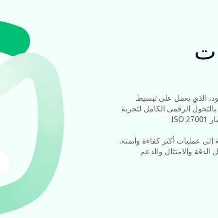
ات
ود، الذي يعمل على تبسيط
بالتحول الرقمي الكامل لتجربة
IS.
إلى عمليات أكثر كفاءة وأتمتة.
لدقة والامتثال والدعم