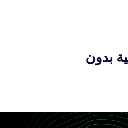
ة بدون