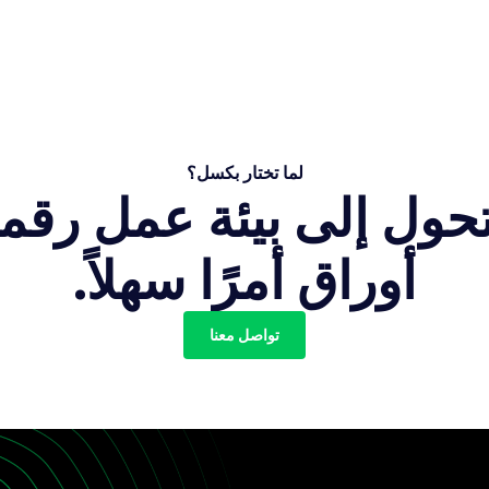
لما تختار بكسل؟
تحول إلى بيئة عمل رقمي
أوراق أمرًا سهلاً.
تواصل معنا