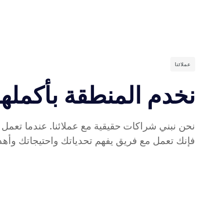
عملائنا
نخدم المنطقة بأكملها
نحن نبني شراكات حقيقية مع عملائنا. عندما تعمل م
فإنك تعمل مع فريق يفهم تحدياتك واحتيجاتك وأهد