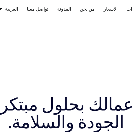
ات
الاسعار
من نحن
المدونة
تواصل معنا
العربية
مالك بحلول مبتكرة
الجودة والسلامة.