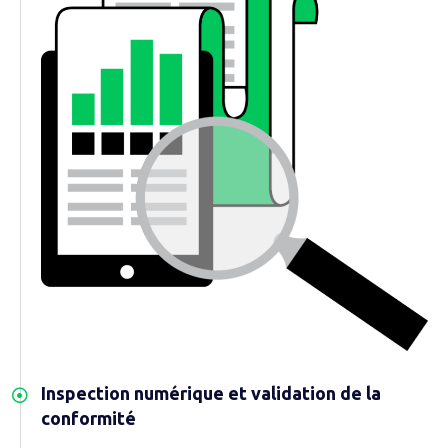
Inspection numérique et validation de la
conformité