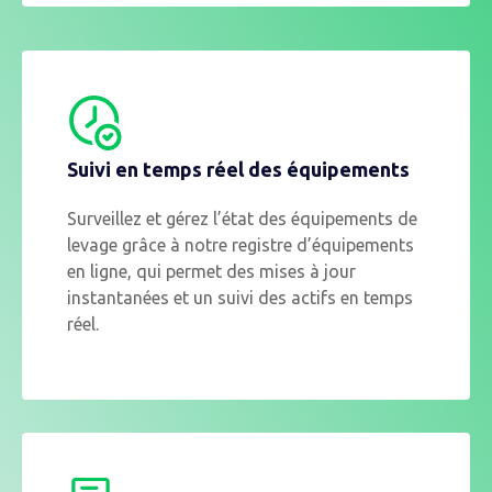
Suivi en temps réel des équipements
Surveillez et gérez l’état des équipements de
levage grâce à notre registre d’équipements
en ligne, qui permet des mises à jour
instantanées et un suivi des actifs en temps
réel.