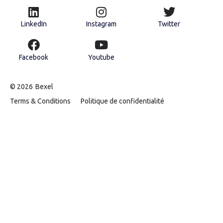
LinkedIn
Instagram
Twitter
Facebook
Youtube
© 2026
Bexel
Terms & Conditions
Politique de confidentialité