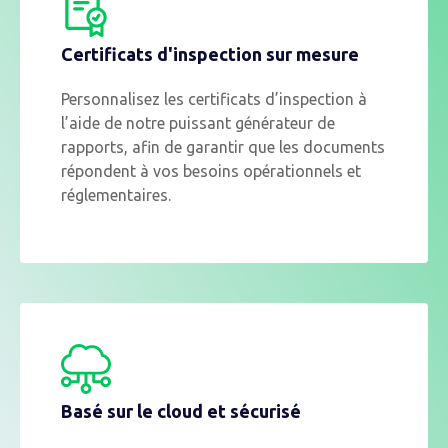
Certificats d'inspection sur mesure
Personnalisez les certificats d’inspection à
l’aide de notre puissant générateur de
rapports, afin de garantir que les documents
répondent à vos besoins opérationnels et
réglementaires.
Basé sur le cloud et sécurisé