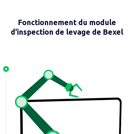
Fonctionnement du module
d'inspection de levage de Bexel