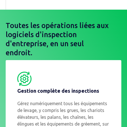
Toutes les opérations liées aux
logiciels d'inspection
d'entreprise, en un seul
endroit.
Gestion complète des inspections
Gérez numériquement tous les équipements
de levage, y compris les grues, les chariots
élévateurs, les palans, les chaînes, les
élingues et les équipements de gréement, sur