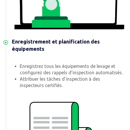
Enregistrement et planification des
équipements
Enregistrez tous les équipements de levage et
configurez des rappels d’inspection automatisés.
Attribuer les tâches d’inspection à des
inspecteurs certifiés.