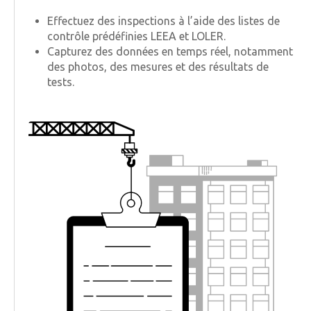
Effectuez des inspections à l’aide des listes de
contrôle prédéfinies LEEA et LOLER.
Capturez des données en temps réel, notamment
des photos, des mesures et des résultats de
tests.