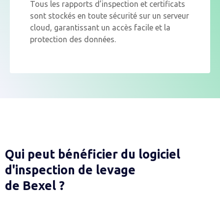
Tous les rapports d’inspection et certificats
sont stockés en toute sécurité sur un serveur
cloud, garantissant un accès facile et la
protection des données.
Qui peut bénéficier du logiciel
d'inspection de levage
de Bexel ?