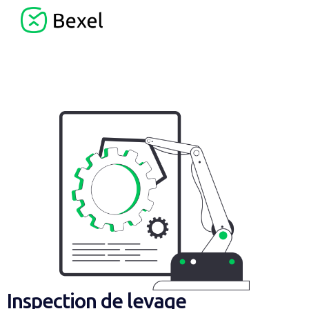
Inspection de levage