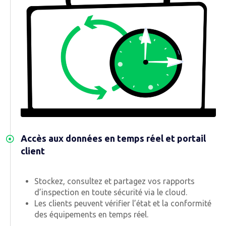
Accès aux données en temps réel et portail
client
Stockez, consultez et partagez vos rapports
d’inspection en toute sécurité via le cloud.
Les clients peuvent vérifier l’état et la conformité
des équipements en temps réel.