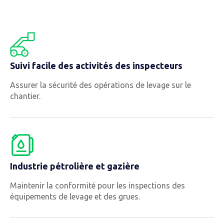
Suivi facile des activités des inspecteurs
Assurer la sécurité des opérations de levage sur le
chantier.
Industrie pétrolière et gazière
Maintenir la conformité pour les inspections des
équipements de levage et des grues.