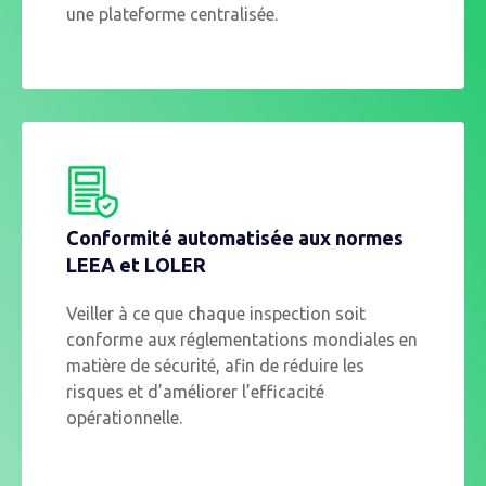
une plateforme centralisée.
Conformité automatisée aux normes
LEEA et LOLER
Veiller à ce que chaque inspection soit
conforme aux réglementations mondiales en
matière de sécurité, afin de réduire les
risques et d’améliorer l’efficacité
opérationnelle.