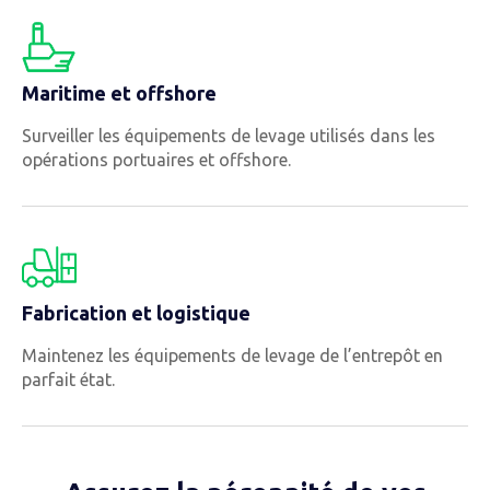
Maritime et offshore
Surveiller les équipements de levage utilisés dans les
opérations portuaires et offshore.
Fabrication et logistique
Maintenez les équipements de levage de l’entrepôt en
parfait état.