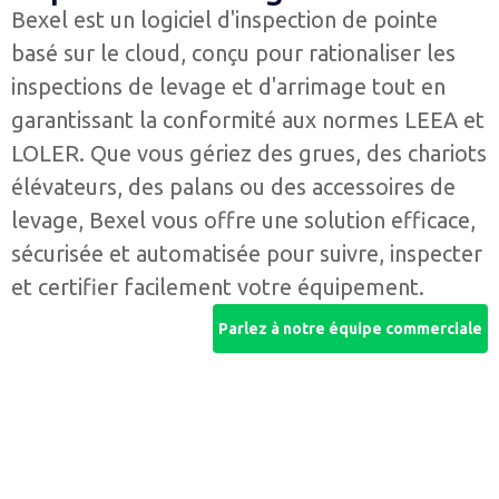
Bexel est un logiciel d'inspection de pointe
basé sur le cloud, conçu pour rationaliser les
inspections de levage et d'arrimage tout en
garantissant la conformité aux normes LEEA et
LOLER. Que vous gériez des grues, des chariots
élévateurs, des palans ou des accessoires de
levage, Bexel vous offre une solution efficace,
sécurisée et automatisée pour suivre, inspecter
et certifier facilement votre équipement.
Parlez à notre équipe commerciale