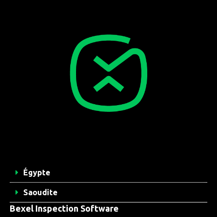
Égypte
Saoudite
Bexel Inspection Software