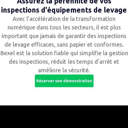
Assurez la pérennité de vos
inspections d'équipements de levage
Avec l’accélération de la transformation
numérique dans tous les secteurs, il est plus
important que jamais de garantir des inspections
de levage efficaces, sans papier et conformes.
Bexel est la solution fiable qui simplifie la gestion
des inspections, réduit les temps d’arrêt et
améliore la sécurité.
Réserver une démonstration