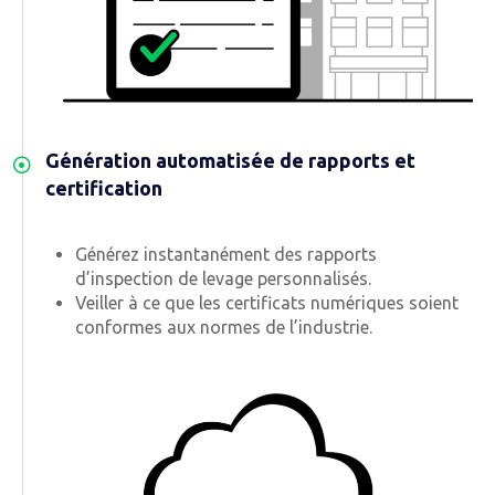
Génération automatisée de rapports et
certification
Générez instantanément des rapports
d’inspection de levage personnalisés.
Veiller à ce que les certificats numériques soient
conformes aux normes de l’industrie.