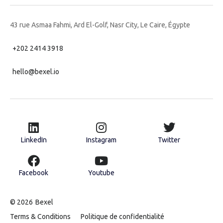
43 rue Asmaa Fahmi, Ard El-Golf, Nasr City, Le Caire, Égypte
+202 2414 3918
hello@bexel.io
LinkedIn
Instagram
Twitter
Facebook
Youtube
© 2026
Bexel
Terms & Conditions
Politique de confidentialité