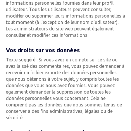
informations personnelles fournies dans leur profil
utilisateur. Tous les utilisateurs peuvent consulter,
modifier ou supprimer leurs informations personnelles à
tout moment (à l’exception de leur nom d’utilisateur).
Les administrateurs du site web peuvent également
consulter et modifier ces informations.
Vos droits sur vos données
Texte suggéré : Si vous avez un compte sur ce site ou
avez laissé des commentaires, vous pouvez demander à
recevoir un fichier exporté des données personnelles
que nous détenons à votre sujet, y compris toutes les
données que vous nous avez fournies. Vous pouvez
également demander la suppression de toutes les
données personnelles vous concernant. Cela ne
comprend pas les données que nous sommes tenus de
conserver à des fins administratives, légales ou de
sécurité.