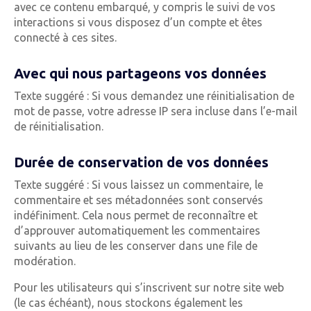
avec ce contenu embarqué, y compris le suivi de vos
interactions si vous disposez d’un compte et êtes
connecté à ces sites.
Avec qui nous partageons vos données
Texte suggéré : Si vous demandez une réinitialisation de
mot de passe, votre adresse IP sera incluse dans l’e-mail
de réinitialisation.
Durée de conservation de vos données
Texte suggéré : Si vous laissez un commentaire, le
commentaire et ses métadonnées sont conservés
indéfiniment. Cela nous permet de reconnaître et
d’approuver automatiquement les commentaires
suivants au lieu de les conserver dans une file de
modération.
Pour les utilisateurs qui s’inscrivent sur notre site web
(le cas échéant), nous stockons également les