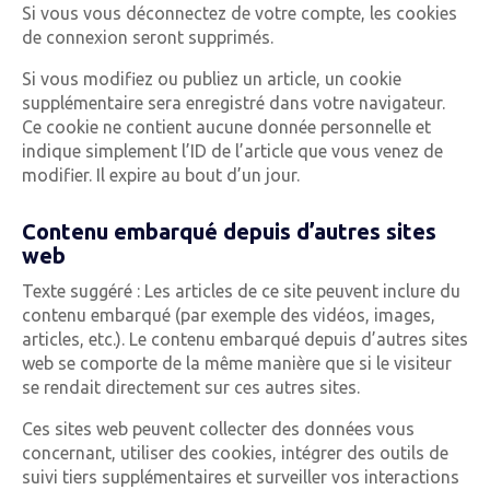
Si vous vous déconnectez de votre compte, les cookies
de connexion seront supprimés.
Si vous modifiez ou publiez un article, un cookie
supplémentaire sera enregistré dans votre navigateur.
Ce cookie ne contient aucune donnée personnelle et
indique simplement l’ID de l’article que vous venez de
modifier. Il expire au bout d’un jour.
Contenu embarqué depuis d’autres sites
web
Texte suggéré : Les articles de ce site peuvent inclure du
contenu embarqué (par exemple des vidéos, images,
articles, etc.). Le contenu embarqué depuis d’autres sites
web se comporte de la même manière que si le visiteur
se rendait directement sur ces autres sites.
Ces sites web peuvent collecter des données vous
concernant, utiliser des cookies, intégrer des outils de
suivi tiers supplémentaires et surveiller vos interactions