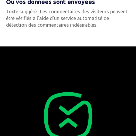
Où vos données sont envoyées
Texte suggéré : Les commentaires des visiteurs peuvent
être vérifiés à l’aide d’un service automatisé de
détection des commentaires indésirables.