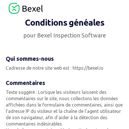
Conditions généales
pour Bexel Inspection Software
Qui sommes-nous
L’adresse de notre site web est : https://bexel.io
Commentaires
Texte suggéré : Lorsque les visiteurs laissent des
commentaires sur le site, nous collectons les données
affichées dans le formulaire de commentaires, ainsi que
l’adresse IP du visiteur et la chaîne de l’agent utilisateur
de son navigateur, afin d’aider à la détection des
commentaires indésirables.