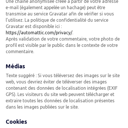
Une chaîne anonymisée créée à partir de votre adresse
e-mail (également appelée un hachage) peut être
transmise au service Gravatar afin de vérifier si vous
l’utilisez. La politique de confidentialité du service
Gravatar est disponible ici :
https://automattic.com/privacy/
.
Après validation de votre commentaire, votre photo de
profil est visible par le public dans le contexte de votre
commentaire.
Médias
Texte suggéré : Si vous téléversez des images sur le site
web, vous devriez éviter de téléverser des images
contenant des données de localisation intégrées (EXIF
GPS). Les visiteurs du site web peuvent télécharger et
extraire toutes les données de localisation présentes
dans les images publiées sur le site.
Cookies