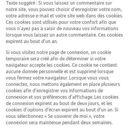
Texte suggéré : Si vous laissez un commentaire sur
notre site, vous pouvez choisir d’enregistrer votre nom,
votre adresse e-mail et votre site web dans des cookies.
Ces cookies sont utilisés pour votre confort afin que
vous n’ayez pas à saisir de nouveau vos informations
lorsque vous laissez un autre commentaire. Ces cookies
expirent au bout d’un an.
Si vous visitez notre page de connexion, un cookie
temporaire sera créé afin de déterminer si votre
navigateur accepte les cookies. Ce cookie ne contient
aucune donnée personnelle et est supprimé lorsque
vous fermez votre navigateur. Lorsque vous vous
connectez, nous mettons également en place plusieurs
cookies afin d’enregistrer vos informations de
connexion et vos préférences d’affichage. Les cookies
de connexion expirent au bout de deux jours, et les
cookies d’options d’écran expirent au bout d’un an. Si
vous sélectionnez « Se souvenir de moi », votre
connexion sera maintenue pendant deux semaines.