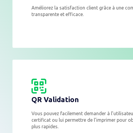
Améliorez la satisfaction client grâce à une c
transparente et efficace.
QR Validation
Vous pouvez facilement demander à l’utilisateur 
certificat ou lui permettre de l’imprimer pour o
plus rapides.