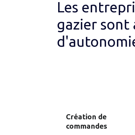
Les entrepri
gazier sont 
d'autonomie
Création de
commandes