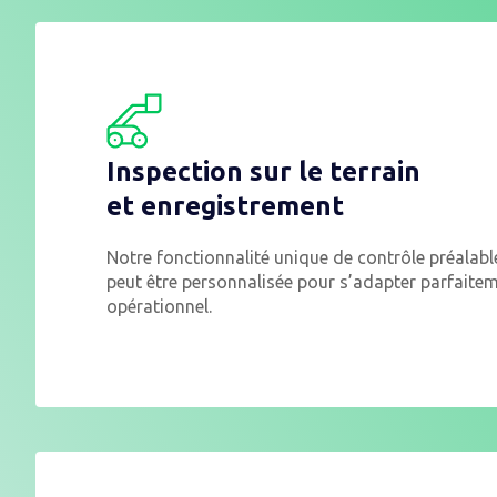
Inspection sur le terrain
et enregistrement
Notre fonctionnalité unique de contrôle préalable
peut être personnalisée pour s’adapter parfaitem
opérationnel.