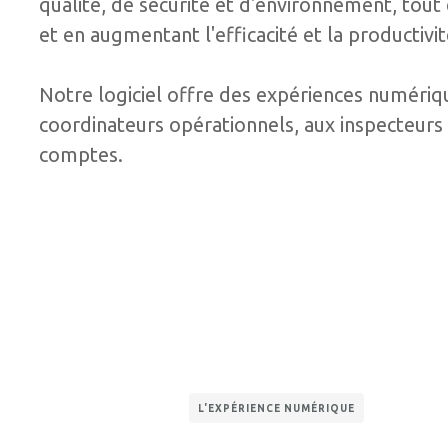
qualité, de sécurité et d'environnement, tout
et en augmentant l'efficacité et la productivi
Notre logiciel offre des expériences numérique
coordinateurs opérationnels, aux inspecteurs 
comptes.
L'EXPÉRIENCE NUMÉRIQUE