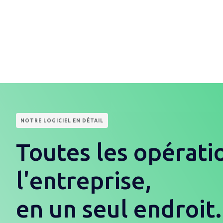
NOTRE LOGICIEL EN DÉTAIL
Toutes les opératio
l'entreprise,
en un seul endroit.