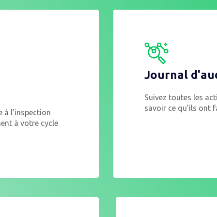
Journal d'aud
Suivez toutes les act
savoir ce qu’ils ont fa
 à l’inspection
ent à votre cycle