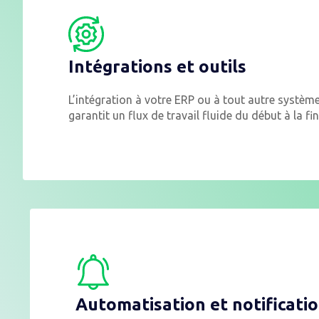
Intégrations et outils
L’intégration à votre ERP ou à tout autre système
garantit un flux de travail fluide du début à la fin
Automatisation et notificati