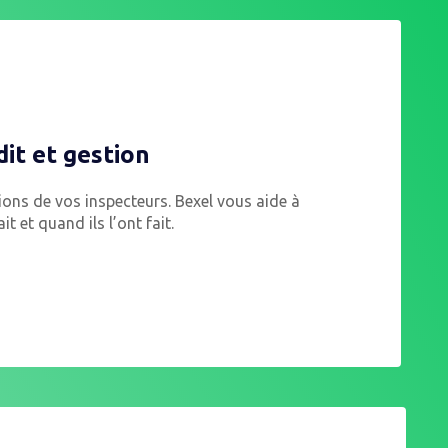
it et gestion
ions de vos inspecteurs. Bexel vous aide à
it et quand ils l’ont fait.