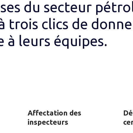
ses du secteur pétrol
à trois clics de donne
 à leurs équipes.
Affectation des
Dé
inspecteurs
cer