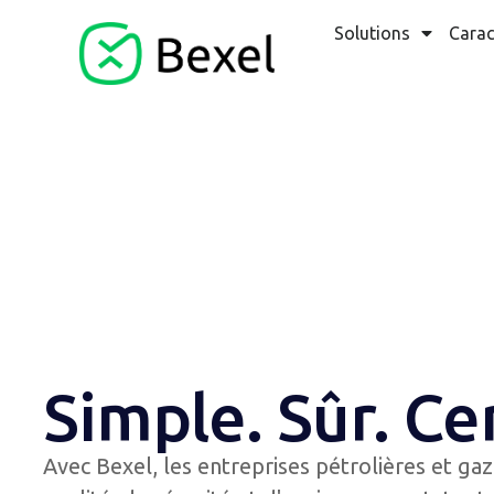
Solutions
Carac
Simple. Sûr. Cer
Avec Bexel, les entreprises pétrolières et g