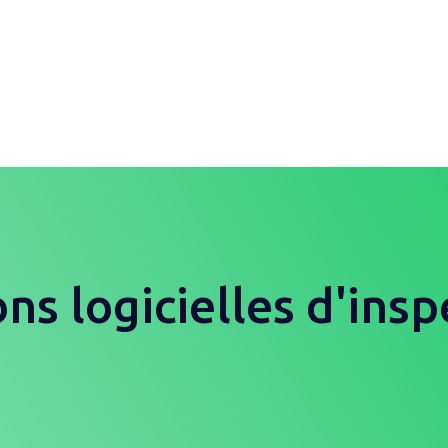
ns logicielles d'ins