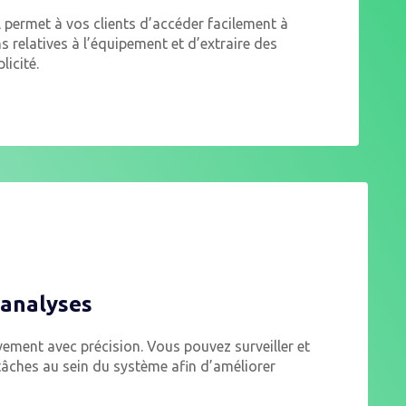
l permet à vos clients d’accéder facilement à
s relatives à l’équipement et d’extraire des
licité.
 analyses
ment avec précision. Vous pouvez surveiller et
tâches au sein du système afin d’améliorer