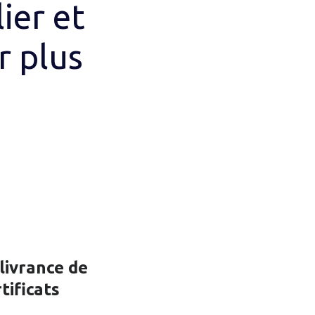
ier et
r plus
livrance de
tificats